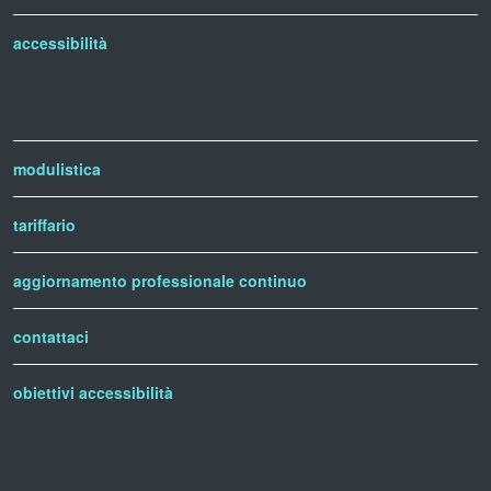
accessibilità
modulistica
tariffario
aggiornamento professionale continuo
contattaci
obiettivi accessibilità