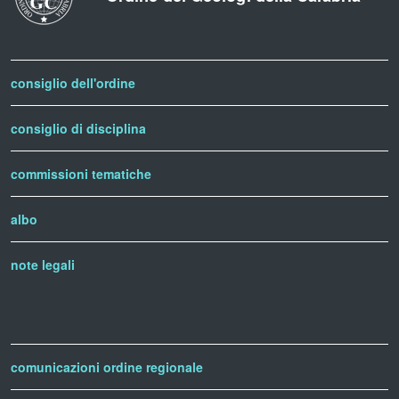
consiglio dell'ordine
consiglio di disciplina
commissioni tematiche
albo
note legali
comunicazioni ordine regionale