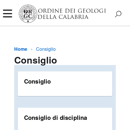
Home
Consiglio
Consiglio
Consiglio
Consiglio di disciplina