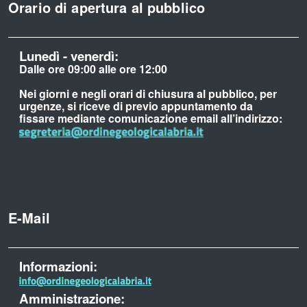
Orario di apertura al pubblico
Lunedì - venerdì:
Dalle ore 09:00 alle ore 12:00
Nei giorni e negli orari di chiusura al pubblico, per
urgenze, si riceve di previo appuntamento da
fissare mediante comunicazione email all’indirizzo:
E-Mail
Informazioni:
Amministrazione: