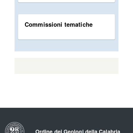
Commissioni tematiche
Ordine dei Geologi della Calabria