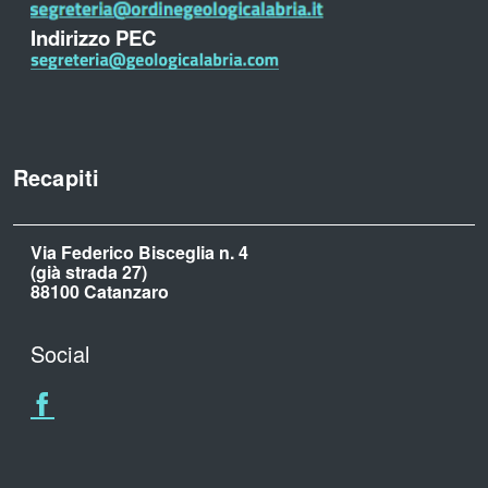
Indirizzo PEC
Recapiti
Via Federico Bisceglia n. 4
(già strada 27)
88100 Catanzaro
Social