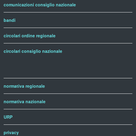
comunicazioni consiglio nazionale
bandi
circolari ordine regionale
circolari consiglio nazionale
normativa regionale
normativa nazionale
URP
privacy