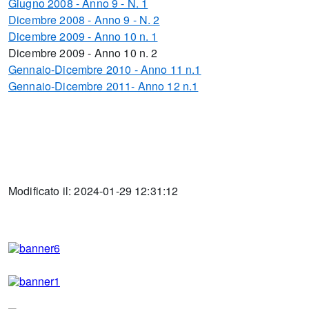
Giugno 2008 - Anno 9 - N. 1
Dicembre 2008 - Anno 9 - N. 2
Dicembre 2009 - Anno 10 n. 1
Dicembre 2009 - Anno 10 n. 2
Gennaio-Dicembre 2010 - Anno 11 n.1
Gennaio-Dicembre 2011- Anno 12 n.1
Modificato il: 2024-01-29 12:31:12