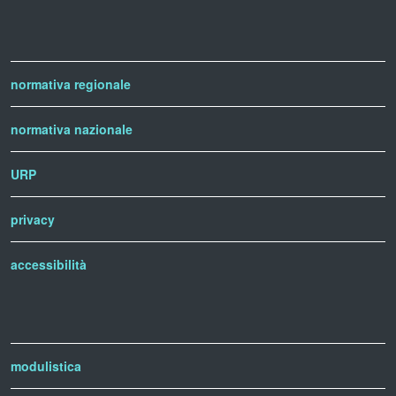
normativa regionale
normativa nazionale
URP
privacy
accessibilità
modulistica