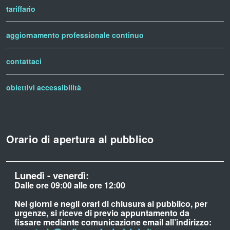
tariffario
aggiornamento professionale continuo
contattaci
obiettivi accessibilità
Orario di apertura al pubblico
Lunedì - venerdì:
Dalle ore 09:00 alle ore 12:00
Nei giorni e negli orari di chiusura al pubblico, per
urgenze, si riceve di previo appuntamento da
fissare mediante comunicazione email all’indirizzo: