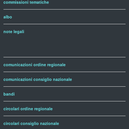
commissioni tematiche
albo
note legali
comunicazioni ordine regionale
comunicazioni consiglio nazionale
bandi
circolari ordine regionale
circolari consiglio nazionale