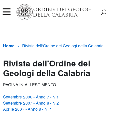
Home
Rivista dell'Ordine dei Geologi della Calabria
Rivista dell'Ordine dei
Geologi della Calabria
PAGINA IN ALLESTIMENTO
Settembre 2006 - Anno 7 - N.1
Settembre 2007 - Anno 8 - N.2
Aprile 2007 - Anno 8 - N. 1