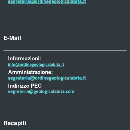
E-Mail
Informazioni:
Amministrazione:
Indirizzo PEC
Recapiti