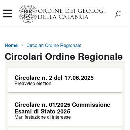
Home
Circolari Ordine Regionale
Circolari Ordine Regionale
Circolare n. 2 del 17.06.2025
Preavviso elezioni
Circolare n. 01/2025 Commissione
Esami di Stato 2025
Manifestazione di interesse