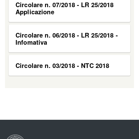
Circolare n. 07/2018 - LR 25/2018
Applicazione
Circolare n. 06/2018 - LR 25/2018 -
Infomativa
Circolare n. 03/2018 - NTC 2018