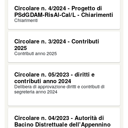
Circolare n. 4/2024 - Progetto di
PSdGDAM-RisAl-Cal/L - Chiarimenti
Chiarimenti
Circolare n. 3/2024 - Contributi
2025
Contributi anno 2025
Circolare n. 05/2023 - diritti e
contributi anno 2024
Delibera di approvazione diritti e contributi di
segreteria anno 2024
Circolare n. 04/2023 - Autorità di
Bacino Distrettuale dell'Appennino