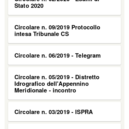
Stato 2020
Circolare n. 09/2019 Protocollo
intesa Tribunale CS
Circolare n. 06/2019 - Telegram
Circolare n. 05/2019 - Distretto
Idrografico dell'Appennino
Meridionale - incontro
Circolare n. 03/2019 - ISPRA