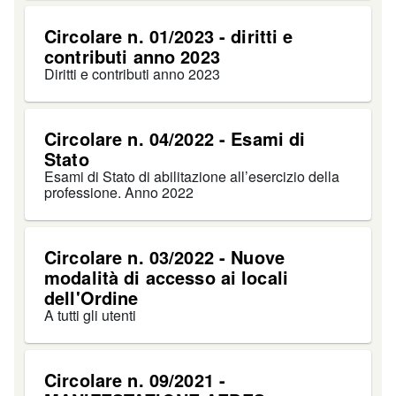
Circolare n. 01/2023 - diritti e
contributi anno 2023
Diritti e contributi anno 2023
Circolare n. 04/2022 - Esami di
Stato
Esami di Stato di abilitazione all’esercizio della
professione. Anno 2022
Circolare n. 03/2022 - Nuove
modalità di accesso ai locali
dell'Ordine
A tutti gli utenti
Circolare n. 09/2021 -