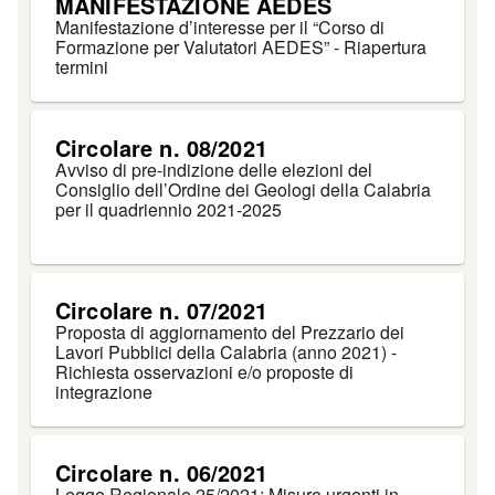
MANIFESTAZIONE AEDES
Manifestazione d’interesse per il “Corso di
Formazione per Valutatori AEDES” - Riapertura
termini
Circolare n. 08/2021
Avviso di pre-indizione delle elezioni del
Consiglio dell’Ordine dei Geologi della Calabria
per il quadriennio 2021-2025
Circolare n. 07/2021
Proposta di aggiornamento del Prezzario dei
Lavori Pubblici della Calabria (anno 2021) -
Richiesta osservazioni e/o proposte di
integrazione
Circolare n. 06/2021
Legge Regionale 25/2021: Misure urgenti in