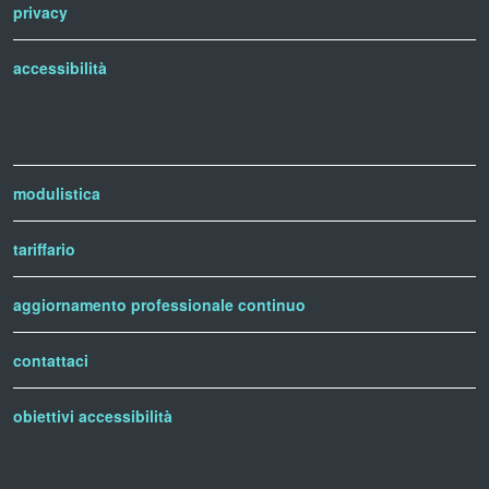
privacy
accessibilità
modulistica
tariffario
aggiornamento professionale continuo
contattaci
obiettivi accessibilità