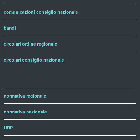
comunicazioni consiglio nazionale
bandi
circolari ordine regionale
circolari consiglio nazionale
normativa regionale
normativa nazionale
URP