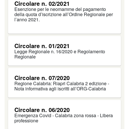
Circolare n. 02/2021
Esenzione per le neomamme del pagamento
della quota d’iscrizione all’Ordine Regionale per
l’anno 2021.
Circolare n. 01/2021
Legge Regionale n. 16/2020 e Regolamento
Regionale
Circolare n. 07/2020
Regione Calabria: Riapri Calabria 2 edizione -
Nota informativa agli iscritti all’ORG-Calabria
Circolare n. 06/2020
Emergenza Covid - Calabria zona rossa - Libera
professione