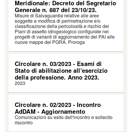
Meridionale: Decreto del Segretario
Generale n. 887 del 23/10/23.
Misure di Salvaguardia relative alle aree
soggette a modifica di perimetrazione e/o
classificazione della pericolosità e rischio dei
Piani di assetto idrogeologico configurate nei
progetti di varianti di aggiornamento dei PAI alle
nuove mappe del PGRA. Proroga
Circolare n. 03/2023 - Esami di
Stato di abilitazione all'esercizio
della professione. Anno 2023.
2023
Circolare n. 02/2023 - Incontro
AdDAM - Aggiornamento
Comunicazioni su esito dell'incontro e sollecito
riscontro