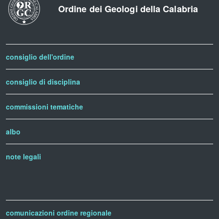
Ordine dei Geologi della Calabria
consiglio dell'ordine
consiglio di disciplina
commissioni tematiche
albo
note legali
comunicazioni ordine regionale