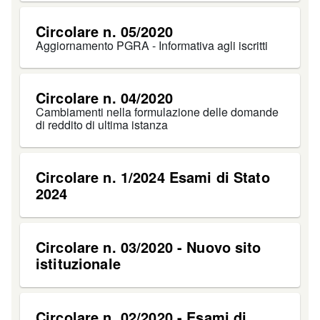
Circolare n. 05/2020
Aggiornamento PGRA - Informativa agli iscritti
Circolare n. 04/2020
Cambiamenti nella formulazione delle domande
di reddito di ultima istanza
Circolare n. 1/2024 Esami di Stato
2024
Circolare n. 03/2020 - Nuovo sito
istituzionale
Circolare n. 02/2020 - Esami di