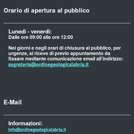
Orario di apertura al pubblico
Lunedì - venerdì:
Dalle ore 09:00 alle ore 12:00
Nei giorni e negli orari di chiusura al pubblico, per
urgenze, si riceve di previo appuntamento da
fissare mediante comunicazione email all’indirizzo:
E-Mail
Informazioni: