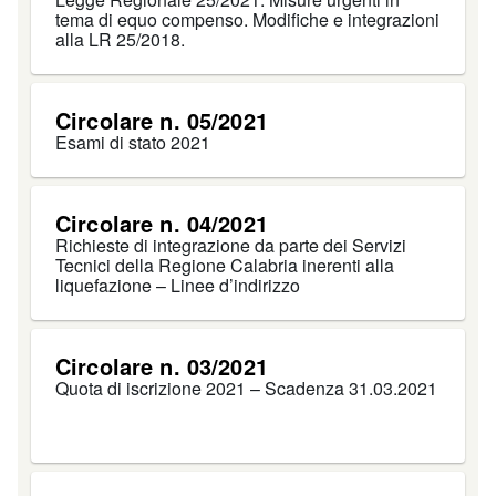
tema di equo compenso. Modifiche e integrazioni
alla LR 25/2018.
Circolare n. 05/2021
Esami di stato 2021
Circolare n. 04/2021
Richieste di integrazione da parte dei Servizi
Tecnici della Regione Calabria inerenti alla
liquefazione – Linee d’indirizzo
Circolare n. 03/2021
Quota di iscrizione 2021 – Scadenza 31.03.2021