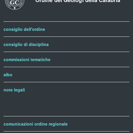
Ordine dei Geologi della Calabria
consiglio dell'ordine
consiglio di disciplina
commissioni tematiche
albo
note legali
comunicazioni ordine regionale