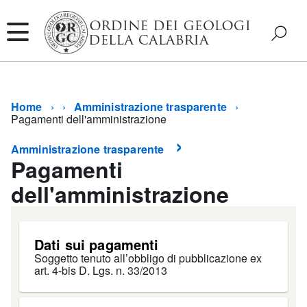
Home
Amministrazione trasparente
Pagamenti dell'amministrazione
Amministrazione trasparente
Pagamenti
dell'amministrazione
Dati sui pagamenti
Soggetto tenuto all’obbligo di pubblicazione ex
art. 4-bis D. Lgs. n. 33/2013