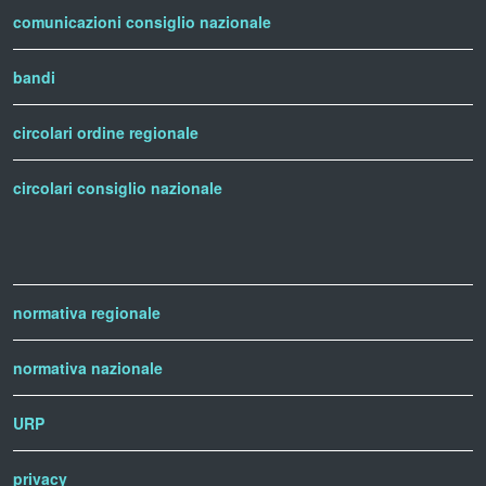
comunicazioni consiglio nazionale
bandi
circolari ordine regionale
circolari consiglio nazionale
normativa regionale
normativa nazionale
URP
privacy