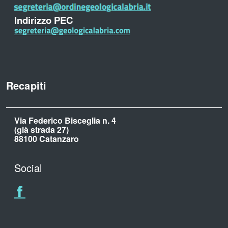
Indirizzo PEC
Recapiti
Via Federico Bisceglia n. 4
(già strada 27)
88100 Catanzaro
Social