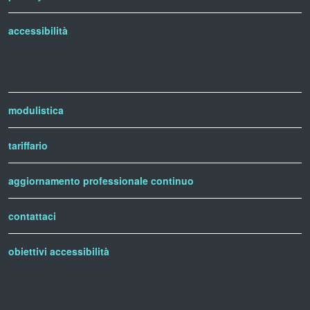
accessibilità
modulistica
tariffario
aggiornamento professionale continuo
contattaci
obiettivi accessibilità