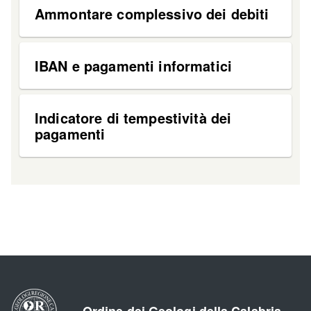
Ammontare complessivo dei debiti
IBAN e pagamenti informatici
Indicatore di tempestività dei
pagamenti