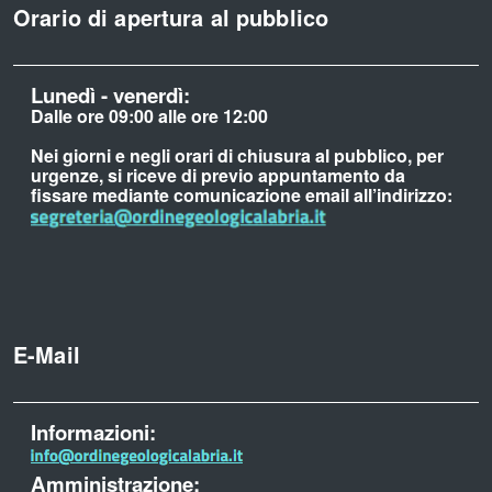
Orario di apertura al pubblico
Lunedì - venerdì:
Dalle ore 09:00 alle ore 12:00
Nei giorni e negli orari di chiusura al pubblico, per
urgenze, si riceve di previo appuntamento da
fissare mediante comunicazione email all’indirizzo:
E-Mail
Informazioni:
Amministrazione: