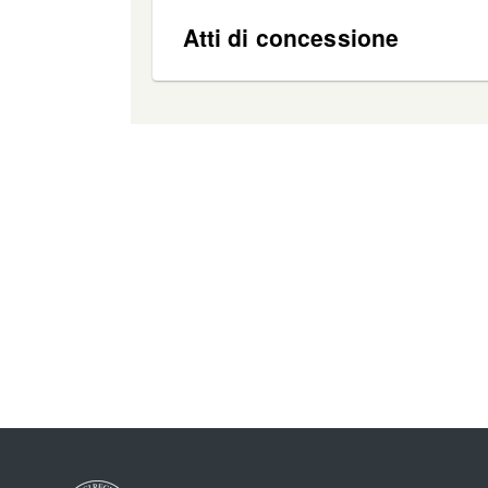
Atti di concessione