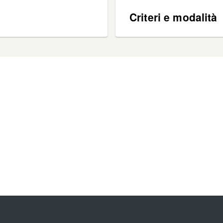
Criteri e modalità