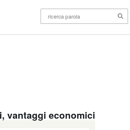
di, vantaggi economici