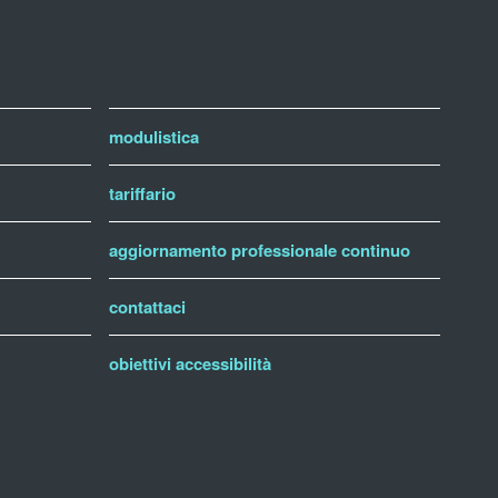
modulistica
tariffario
aggiornamento professionale continuo
contattaci
obiettivi accessibilità