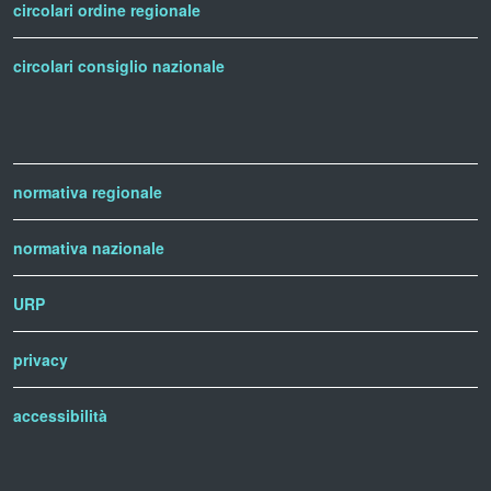
circolari ordine regionale
circolari consiglio nazionale
normativa regionale
normativa nazionale
URP
privacy
accessibilità