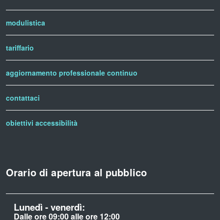
modulistica
tariffario
aggiornamento professionale continuo
contattaci
obiettivi accessibilità
Orario di apertura al pubblico
Lunedì - venerdì:
Dalle ore 09:00 alle ore 12:00