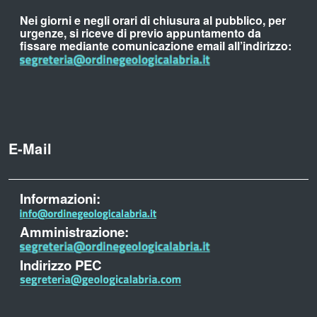
Nei giorni e negli orari di chiusura al pubblico, per
urgenze, si riceve di previo appuntamento da
fissare mediante comunicazione email all’indirizzo:
E-Mail
Informazioni:
Amministrazione:
Indirizzo PEC