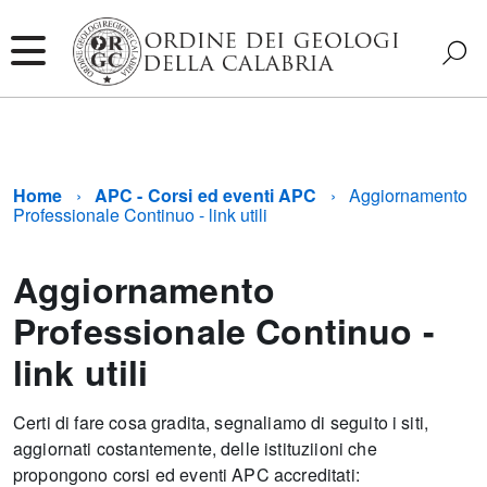
Home
APC - Corsi ed eventi APC
Aggiornamento
Professionale Continuo - link utili
Aggiornamento
Professionale Continuo -
link utili
Certi di fare cosa gradita, segnaliamo di seguito i siti,
aggiornati costantemente, delle istituziioni che
propongono corsi ed eventi APC accreditati: