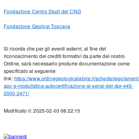
Fondazione Centro Studi del CNG
Fondazione Geologi Toscana
Si ricorda che per gli eventi esterni, al fine del
riconoscimento dei crediti formativi da parte del nostro
Ordine, sarà necessario produrre documentazione come
specificato al seguente
link:
https://www.ordinegeologicalabria.it/schede/regolament
apc-e-modulistica-autocertificazione-ai-sensi-del-dpr-445-
2000-2471/
Modificato il: 2025-02-03 08:22:15