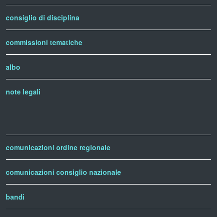
consiglio di disciplina
commissioni tematiche
albo
note legali
comunicazioni ordine regionale
comunicazioni consiglio nazionale
bandi