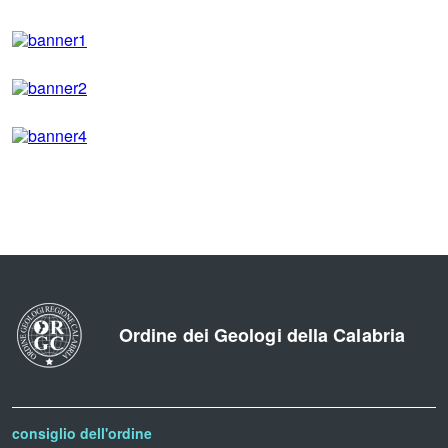
Ordine dei Geologi della Calabria
consiglio dell'ordine