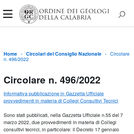
Home
Circolari del Consiglio Nazionale
Circolare
n. 496/2022
Circolare n. 496/2022
Informativa pubblicazione in Gazzetta Ufficiale
provvedimenti in materia di Collegi Consultivi Tecnici
Sono stati pubblicati, nella Gazzetta Ufficiale n.55 del 7
marzo 2022, due provvedimenti in materia di Collegi
consultivi tecnici, in particolare: il Decreto 17 gennaio