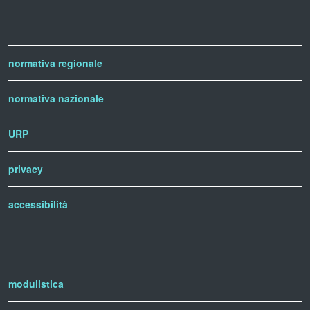
normativa regionale
normativa nazionale
URP
privacy
accessibilità
modulistica