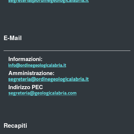
E-Mail
Informazioni:
Amministrazione:
Indirizzo PEC
Recapiti