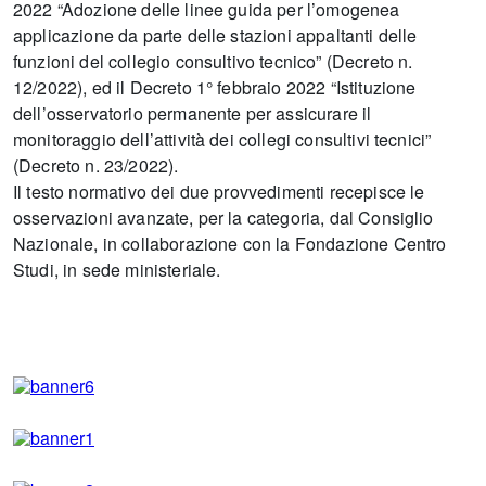
2022 “Adozione delle linee guida per l’omogenea
applicazione da parte delle stazioni appaltanti delle
funzioni del collegio consultivo tecnico” (Decreto n.
12/2022), ed il Decreto 1° febbraio 2022 “Istituzione
dell’osservatorio permanente per assicurare il
monitoraggio dell’attività dei collegi consultivi tecnici”
(Decreto n. 23/2022).
Il testo normativo dei due provvedimenti recepisce le
osservazioni avanzate, per la categoria, dal Consiglio
Nazionale, in collaborazione con la Fondazione Centro
Studi, in sede ministeriale.