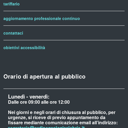
tariffario
aggiornamento professionale continuo
contattaci
obiettivi accessibilità
Orario di apertura al pubblico
Lunedì - venerdì:
Dalle ore 09:00 alle ore 12:00
Nei giorni e negli orari di chiusura al pubblico, per
urgenze, si riceve di previo appuntamento da
fissare mediante comunicazione email all’indirizzo: