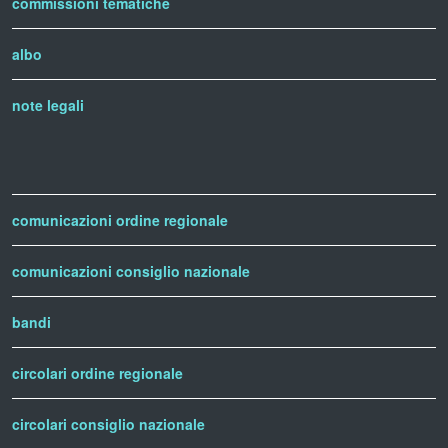
commissioni tematiche
albo
note legali
comunicazioni ordine regionale
comunicazioni consiglio nazionale
bandi
circolari ordine regionale
circolari consiglio nazionale