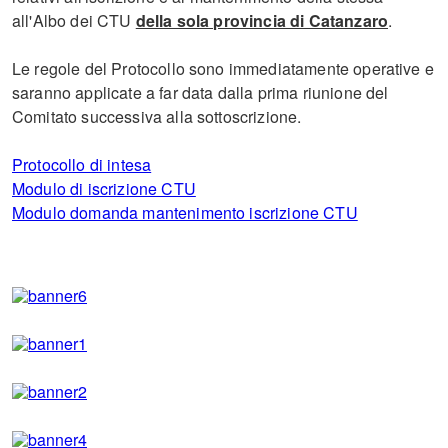
all'Albo dei CTU
della sola provincia di Catanzaro
.
Le regole del Protocollo sono immediatamente operative e
saranno applicate a far data dalla prima riunione del
Comitato successiva alla sottoscrizione.
Protocollo di intesa
Modulo di iscrizione CTU
Modulo domanda mantenimento iscrizione CTU