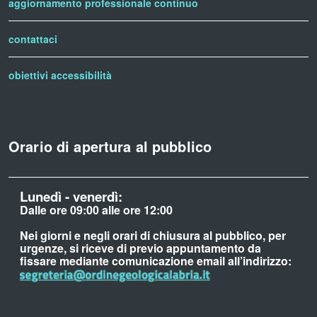
aggiornamento professionale continuo
contattaci
obiettivi accessibilità
Orario di apertura al pubblico
Lunedì - venerdì:
Dalle ore 09:00 alle ore 12:00
Nei giorni e negli orari di chiusura al pubblico, per
urgenze, si riceve di previo appuntamento da
fissare mediante comunicazione email all’indirizzo: