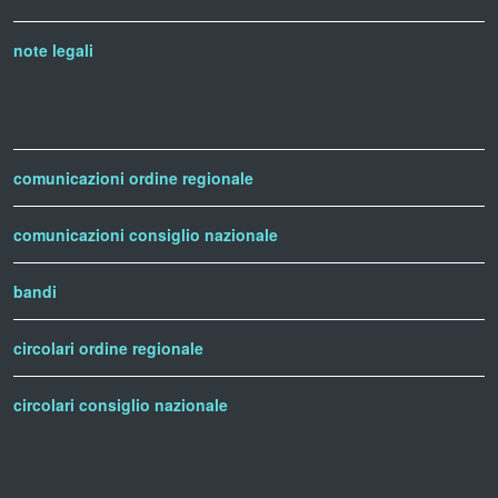
note legali
comunicazioni ordine regionale
comunicazioni consiglio nazionale
bandi
circolari ordine regionale
circolari consiglio nazionale