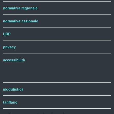
normativa regionale
normativa nazionale
URP
privacy
accessibilità
modulistica
tariffario