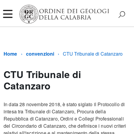
Home
convenzioni
CTU Tribunale di Catanzaro
CTU Tribunale di
Catanzaro
In data 28 novembre 2018, è stato siglato il Protocollo di
intesa tra Tribunale di Catanzaro, Procura della
Repubblica di Catanzaro, Ordini e Collegi Professionali
del Circondario di Catanzaro, che definisce i nuovi criteri
relativi all'iscrizione e al mantenimento della stessa