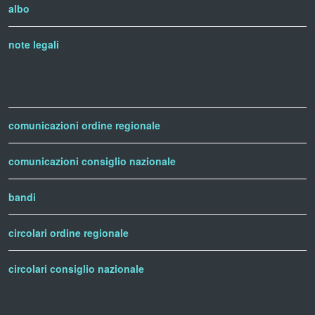
albo
note legali
comunicazioni ordine regionale
comunicazioni consiglio nazionale
bandi
circolari ordine regionale
circolari consiglio nazionale