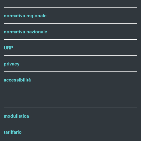
normativa regionale
normativa nazionale
URP
privacy
accessibilità
modulistica
tariffario