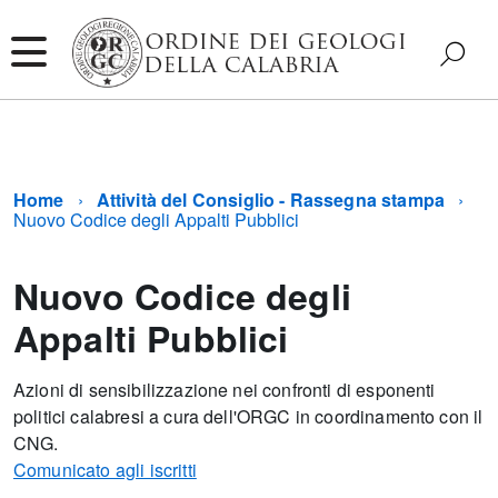
Home
Attività del Consiglio - Rassegna stampa
Nuovo Codice degli Appalti Pubblici
Nuovo Codice degli
Appalti Pubblici
Azioni di sensibilizzazione nei confronti di esponenti
politici calabresi a cura dell'ORGC in coordinamento con il
CNG.
Comunicato agli iscritti