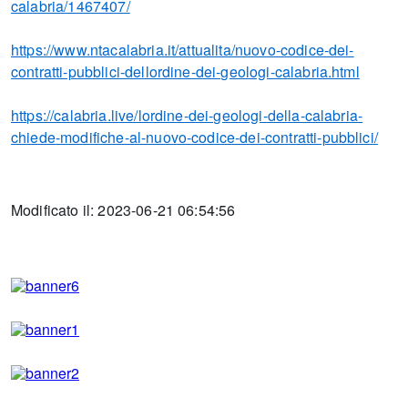
calabria/1467407/
https://www.ntacalabria.it/attualita/nuovo-codice-dei-
contratti-pubblici-dellordine-dei-geologi-calabria.html
https://calabria.live/lordine-dei-geologi-della-calabria-
chiede-modifiche-al-nuovo-codice-dei-contratti-pubblici/
Modificato il: 2023-06-21 06:54:56