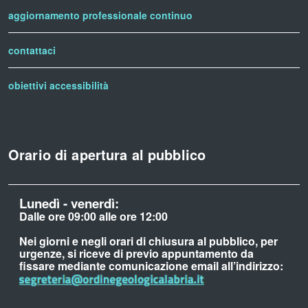
aggiornamento professionale continuo
contattaci
obiettivi accessibilità
Orario di apertura al pubblico
Lunedì - venerdì:
Dalle ore 09:00 alle ore 12:00
Nei giorni e negli orari di chiusura al pubblico, per
urgenze, si riceve di previo appuntamento da
fissare mediante comunicazione email all’indirizzo: