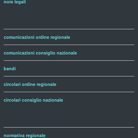
note legali
comunicazioni ordine regionale
comunicazioni consiglio nazionale
bandi
circolari ordine regionale
circolari consiglio nazionale
normativa regionale