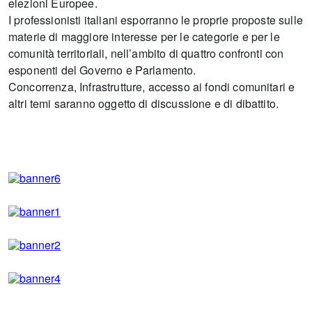
elezioni Europee.
I professionisti italiani esporranno le proprie proposte sulle
materie di maggiore interesse per le categorie e per le
comunità territoriali, nell’ambito di quattro confronti con
esponenti del Governo e Parlamento.
Concorrenza, Infrastrutture, accesso ai fondi comunitari e
altri temi saranno oggetto di discussione e di dibattito.