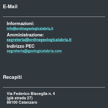
E-Mail
Informazioni:
Amministrazione:
Indirizzo PEC
Recapiti
Via Federico Bisceglia n. 4
(già strada 27)
88100 Catanzaro