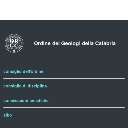
Ordine dei Geologi della Calabria
consiglio dell'ordine
consiglio di disciplina
commissioni tematiche
albo