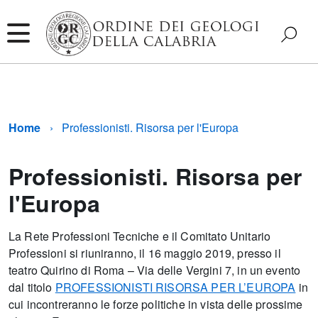
Home
Professionisti. Risorsa per l'Europa
Professionisti. Risorsa per
l'Europa
La Rete Professioni Tecniche e il Comitato Unitario
Professioni si riuniranno, il 16 maggio 2019, presso il
teatro Quirino di Roma – Via delle Vergini 7, in un evento
dal titolo
PROFESSIONISTI RISORSA PER L’EUROPA
in
cui incontreranno le forze politiche in vista delle prossime