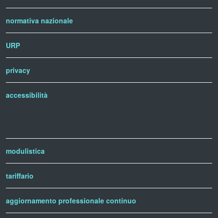
normativa nazionale
URP
privacy
accessibilità
modulistica
tariffario
aggiornamento professionale continuo