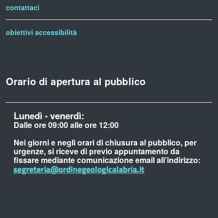
contattaci
obiettivi accessibilità
Orario di apertura al pubblico
Lunedì - venerdì:
Dalle ore 09:00 alle ore 12:00
Nei giorni e negli orari di chiusura al pubblico, per
urgenze, si riceve di previo appuntamento da
fissare mediante comunicazione email all’indirizzo: